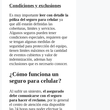
Condiciones y exclusiones
Es muy importante
leer con detalle la
póliza del seguro para celular
ya
que allí estarán definidas las
coberturas, limites y servicios.
Algunos seguros pueden tener
condiciones especiales, requieren que
se tengan algunas medidas de
seguridad para protección del equipo,
tienen limites máximos en la cantidad
de eventos cubiertos y valor de
indemnización, ademas hay
exclusiones que es necesario conocer.
¿Cómo funciona un
seguro para celular?
Al sufrir un siniestro,
el asegurado
debe comunicarse con el seguro
para hacer el reclamo
, por lo general
el centro de atención esta disponible
las 24 horas para poder efectuar la