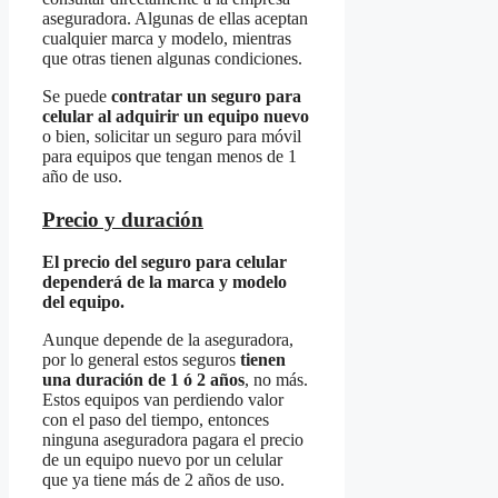
aseguradora. Algunas de ellas aceptan
cualquier marca y modelo, mientras
que otras tienen algunas condiciones.
Se puede
contratar un seguro para
celular al adquirir un equipo nuevo
o bien, solicitar un seguro para móvil
para equipos que tengan menos de 1
año de uso.
Precio y duración
El precio del seguro para celular
dependerá de la marca y modelo
del equipo.
Aunque depende de la aseguradora,
por lo general estos seguros
tienen
una duración de 1 ó 2 años
, no más.
Estos equipos van perdiendo valor
con el paso del tiempo, entonces
ninguna aseguradora pagara el precio
de un equipo nuevo por un celular
que ya tiene más de 2 años de uso.