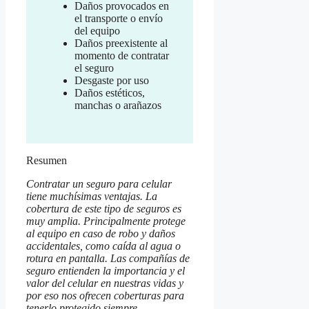
Daños provocados en
el transporte o envío
del equipo
Daños preexistente al
momento de contratar
el seguro
Desgaste por uso
Daños estéticos,
manchas o arañazos
Resumen
Contratar un seguro para celular
tiene muchísimas ventajas. La
cobertura de este tipo de seguros es
muy amplia. Principalmente protege
al equipo en caso de robo y daños
accidentales, como caída al agua o
rotura en pantalla. Las compañías de
seguro entienden la importancia y el
valor del celular en nuestras vidas y
por eso nos ofrecen coberturas para
tenerlo protegido siempre.