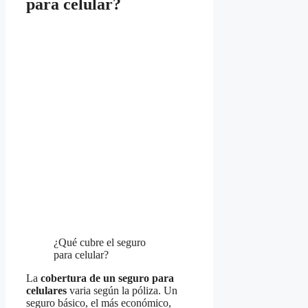
para celular?
¿Qué cubre el seguro
para celular?
La
cobertura de un seguro para
celulares
varia según la póliza. Un
seguro básico, el más económico,