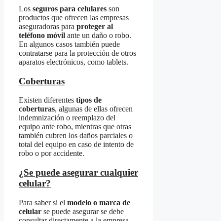
Los
seguros para celulares
son
productos que ofrecen las empresas
aseguradoras para
proteger al
teléfono móvil
ante un daño o robo.
En algunos casos también puede
contratarse para la protección de otros
aparatos electrónicos, como tablets.
Coberturas
Existen diferentes
tipos de
coberturas
, algunas de ellas ofrecen
indemnización o reemplazo del
equipo ante robo, mientras que otras
también cubren los daños parciales o
total del equipo en caso de intento de
robo o por accidente.
¿Se puede asegurar cualquier
celular?
Para saber si el
modelo o marca de
celular
se puede asegurar se debe
consultar directamente a la empresa