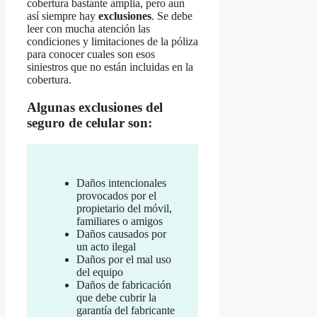
cobertura bastante amplia, pero aun
así siempre hay
exclusiones
. Se debe
leer con mucha atención las
condiciones y limitaciones de la póliza
para conocer cuales son esos
siniestros que no están incluidas en la
cobertura.
Algunas exclusiones del
seguro de celular son:
Daños intencionales
provocados por el
propietario del móvil,
familiares o amigos
Daños causados por
un acto ilegal
Daños por el mal uso
del equipo
Daños de fabricación
que debe cubrir la
garantía del fabricante