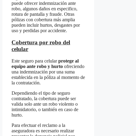
puede ofrecer indemnización ante
robo, algunos daños en especifico,
rotura de pantalla y fraude. Otras
pólizas con cobertura más amplia
pueden incluir hurtos, desgastes por
uso y perdidas por accidente.
Cobertura por robo del
celular
Este seguro para celular
protege al
equipo ante robo y hurto
ofreciendo
una indemnización por una suma
establecida en la póliza al momento de
la contratación.
Dependiendo el tipo de seguro
contratado, la cobertura puede ser
valida solo ante un robo violento o
intimidatorio, o también en caso de
hurto.
Para efectuar el reclamo a la
aseguradora es necesario realizar