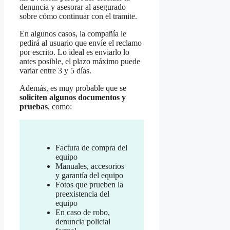
denuncia y asesorar al asegurado
sobre cómo continuar con el tramite.
En algunos casos, la compañía le
pedirá al usuario que envíe el reclamo
por escrito. Lo ideal es enviarlo lo
antes posible, el plazo máximo puede
variar entre 3 y 5 días.
Además, es muy probable que se
soliciten algunos documentos y
pruebas
, como:
Factura de compra del
equipo
Manuales, accesorios
y garantía del equipo
Fotos que prueben la
preexistencia del
equipo
En caso de robo,
denuncia policial