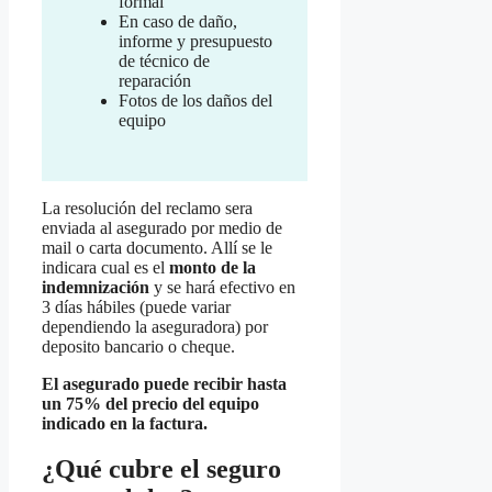
formal
En caso de daño,
informe y presupuesto
de técnico de
reparación
Fotos de los daños del
equipo
La resolución del reclamo sera
enviada al asegurado por medio de
mail o carta documento. Allí se le
indicara cual es el
monto de la
indemnización
y se hará efectivo en
3 días hábiles (puede variar
dependiendo la aseguradora) por
deposito bancario o cheque.
El asegurado puede recibir hasta
un 75% del precio del equipo
indicado en la factura.
¿Qué cubre el seguro