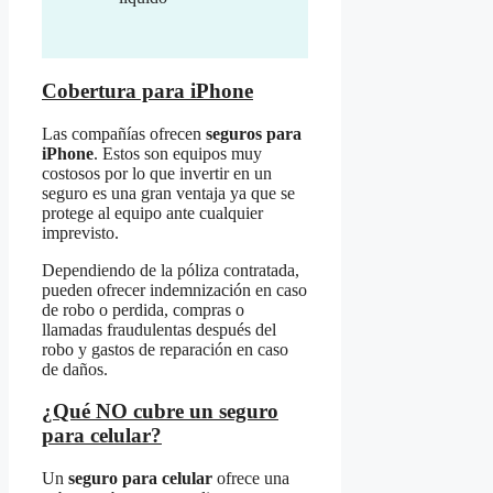
Cobertura para iPhone
Las compañías ofrecen
seguros para
iPhone
. Estos son equipos muy
costosos por lo que invertir en un
seguro es una gran ventaja ya que se
protege al equipo ante cualquier
imprevisto.
Dependiendo de la póliza contratada,
pueden ofrecer indemnización en caso
de robo o perdida, compras o
llamadas fraudulentas después del
robo y gastos de reparación en caso
de daños.
¿Qué NO cubre un seguro
para celular?
Un
seguro para celular
ofrece una