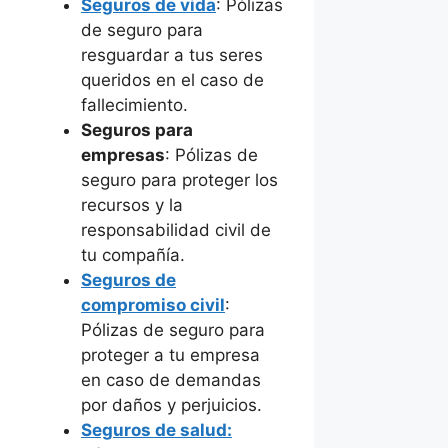
Seguros de vida
: Pólizas
de seguro para
resguardar a tus seres
queridos en el caso de
fallecimiento.
Seguros para
empresas
: Pólizas de
seguro para proteger los
recursos y la
responsabilidad civil de
tu compañía.
Seguros de
compromiso civil
:
Pólizas de seguro para
proteger a tu empresa
en caso de demandas
por daños y perjuicios.
Seguros de salud: