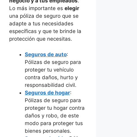
negocio y a tus empleados
.
Lo más importante es
elegir
una póliza de seguro que se
adapte a tus necesidades
específicas y que te brinde la
protección que necesitas.
Seguros de auto
:
Pólizas de seguro para
proteger tu vehículo
contra daños, hurto y
responsabilidad civil.
Seguros de hogar
:
Pólizas de seguro para
proteger tu hogar contra
daños y robo, de este
modo para proteger tus
bienes personales.