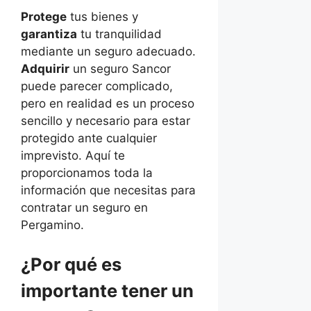
Protege
tus bienes y
garantiza
tu tranquilidad
mediante un seguro adecuado.
Adquirir
un seguro Sancor
puede parecer complicado,
pero en realidad es un proceso
sencillo y necesario para estar
protegido ante cualquier
imprevisto. Aquí te
proporcionamos toda la
información que necesitas para
contratar un seguro en
Pergamino.
¿Por qué es
importante tener un