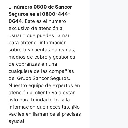
El
número 0800 de Sancor
Seguros es el 0800-444-
0644
. Este es el número
exclusivo de atención al
usuario que puedes llamar
para obtener información
sobre tus cuentas bancarias,
medios de cobro y gestiones
de cobranzas en una
cualquiera de las compañías
del Grupo Sancor Seguros.
Nuestro equipo de expertos en
atención al cliente va a estar
listo para brindarte toda la
información que necesitas. ¡No
vaciles en llamarnos si precisas
ayuda!