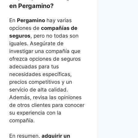
en Pergamino?
En
Pergamino
hay varias
opciones de
compañías de
seguros
, pero no todas son
iguales. Asegúrate de
investigar una compañía que
ofrezca opciones de seguros
adecuadas para tus
necesidades específicas,
precios competitivos y un
servicio de alta calidad.
Además, revisa las opiniones
de otros clientes para conocer
su experiencia con la
compañía.
En resumen,
adquirir un