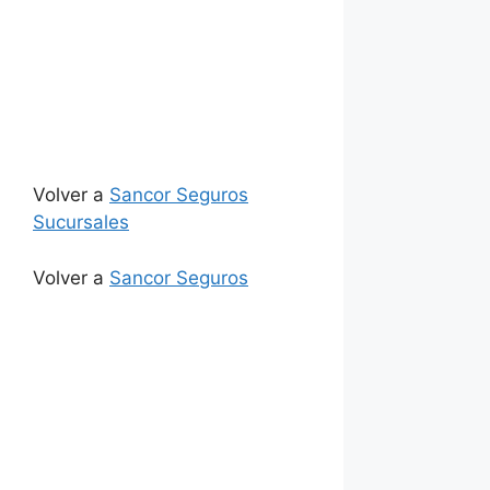
Volver a
Sancor Seguros
Sucursales
Volver a
Sancor Seguros