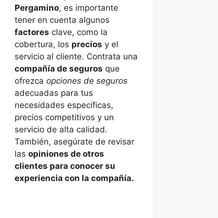
Pergamino
, es importante
tener en cuenta algunos
factores
clave, como la
cobertura, los
precios
y el
servicio al cliente. Contrata una
compañía de seguros
que
ofrezca
opciones de seguros
adecuadas para tus
necesidades específicas,
precios competitivos y un
servicio de alta calidad.
También, asegúrate de revisar
las
opiniones de otros
clientes para conocer su
experiencia con la compañía.