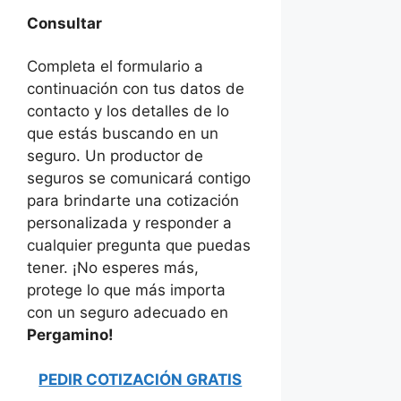
Consultar
Completa el formulario a
continuación con tus datos de
contacto y los detalles de lo
que estás buscando en un
seguro. Un productor de
seguros se comunicará contigo
para brindarte una cotización
personalizada y responder a
cualquier pregunta que puedas
tener. ¡No esperes más,
protege lo que más importa
con un seguro adecuado en
Pergamino!
PEDIR COTIZACIÓN GRATIS