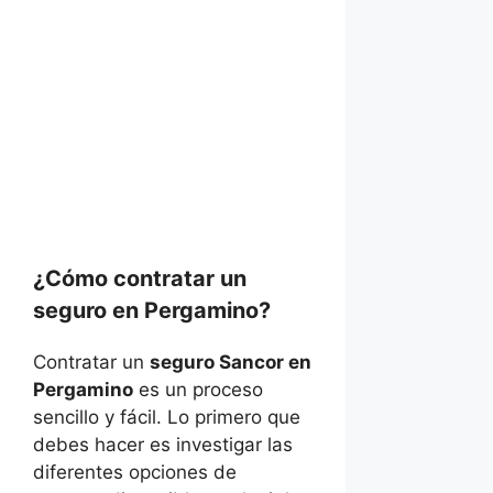
¿Cómo contratar un
seguro en Pergamino?
Contratar un
seguro Sancor en
Pergamino
es un proceso
sencillo y fácil. Lo primero que
debes hacer es investigar las
diferentes opciones de