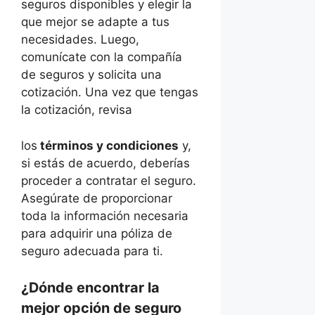
seguros disponibles y elegir la
que mejor se adapte a tus
necesidades. Luego,
comunícate con la compañía
de seguros y solicita una
cotización. Una vez que tengas
la cotización, revisa
los
términos y condiciones
y,
si estás de acuerdo, deberías
proceder a contratar el seguro.
Asegúrate de proporcionar
toda la información necesaria
para adquirir una póliza de
seguro adecuada para ti.
¿Dónde encontrar la
mejor opción de seguro