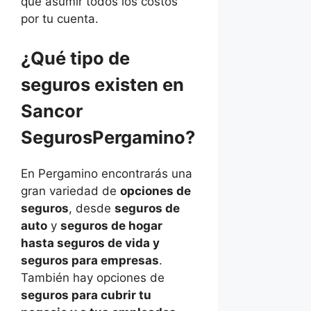
que asumir todos los costos
por tu cuenta.
¿Qué tipo de
seguros existen en
Sancor
SegurosPergamino?
En Pergamino encontrarás una
gran variedad de
opciones de
seguros
, desde
seguros de
auto
y
seguros de hogar
hasta seguros de vida y
seguros para empresas
.
También hay opciones de
seguros para cubrir tu