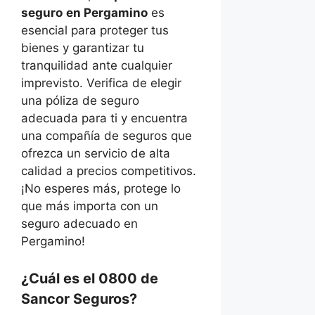
seguro
en Pergamino
es
esencial para proteger tus
bienes y garantizar tu
tranquilidad ante cualquier
imprevisto. Verifica de elegir
una póliza de seguro
adecuada para ti y encuentra
una compañía de seguros que
ofrezca un servicio de alta
calidad a precios competitivos.
¡No esperes más, protege lo
que más importa con un
seguro adecuado en
Pergamino!
¿Cuál es el 0800 de
Sancor Seguros?