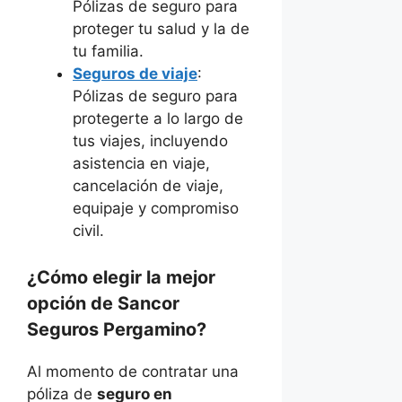
Pólizas de seguro para
proteger tu salud y la de
tu familia.
Seguros de viaje
:
Pólizas de seguro para
protegerte a lo largo de
tus viajes, incluyendo
asistencia en viaje,
cancelación de viaje,
equipaje y compromiso
civil.
¿Cómo elegir la mejor
opción de Sancor
Seguros Pergamino?
Al momento de contratar una
póliza de
seguro en