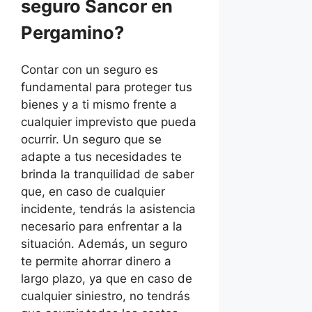
seguro Sancor en
Pergamino?
Contar con un seguro es
fundamental para proteger tus
bienes y a ti mismo frente a
cualquier imprevisto que pueda
ocurrir. Un seguro que se
adapte a tus necesidades te
brinda la tranquilidad de saber
que, en caso de cualquier
incidente, tendrás la asistencia
necesario para enfrentar a la
situación. Además, un seguro
te permite ahorrar dinero a
largo plazo, ya que en caso de
cualquier siniestro, no tendrás